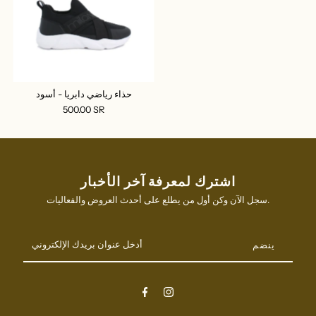
حذاء رياضي دابريا - أسود
500.00 SR
اشترك لمعرفة آخر الأخبار
سجل الآن وكن أول من يطلع على أحدث العروض والفعاليات.
أدخل
عنوان
بريدك
الإلكتروني