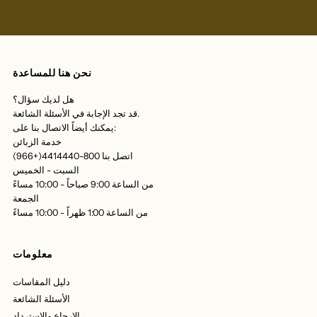
نحن هنا للمساعدة
هل لديك سؤال؟
قد تجد الإجابة في الأسئلة الشائعة.
يمكنك أيضاً الاتصال بنا على:
خدمة الزبائن
اتصل بنا 800-4414440(+966)
السبت - الخميس
من الساعة 9:00 صباحاً - 10:00 مساءً
الجمعة
من الساعة 1:00 ظهراً - 10:00 مساءً
معلومات
دليل المقاسات
الأسئلة الشائعة
الإرجاع والاسترداد