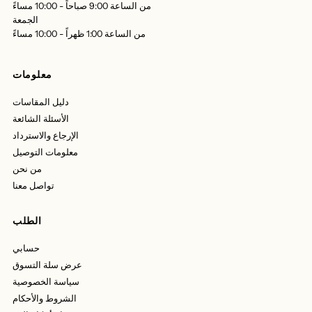
من الساعة 9:00 صباحاً - 10:00 مساءً
الجمعة
من الساعة 1:00 ظهراً - 10:00 مساءً
معلومات
دليل المقاسات
الأسئلة الشائعة
الإرجاع والاسترداد
معلومات التوصيل
من نحن
تواصل معنا
الطلب
حسابي
عرض سلة التسوق
سياسة الخصوصية
الشروط والأحكام