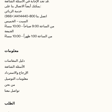
قد تجد الإجابة في الأسئلة الشائعة.
يمكنك أيضاً الاتصال بنا على:
خدمة الزبائن
اتصل بنا 800-4414440(+966)
السبت - الخميس
من الساعة 9:00 صباحاً - 10:00 مساءً
الجمعة
من الساعة 1:00 ظهراً - 10:00 مساءً
معلومات
دليل المقاسات
الأسئلة الشائعة
الإرجاع والاسترداد
معلومات التوصيل
من نحن
تواصل معنا
الطلب